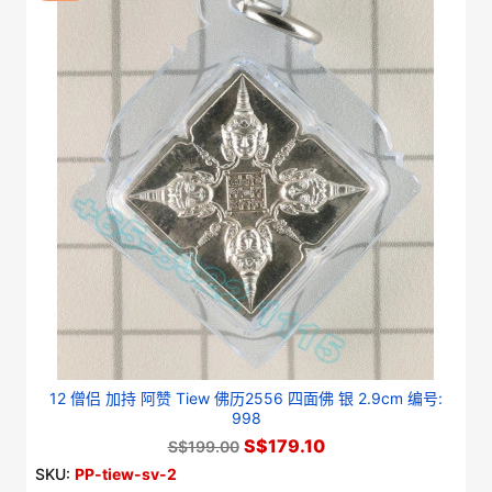
12 僧侣 加持 阿赞 Tiew 佛历2556 四面佛 银 2.9cm 编号:
998
S$179.10
S$199.00
SKU:
PP-tiew-sv-2