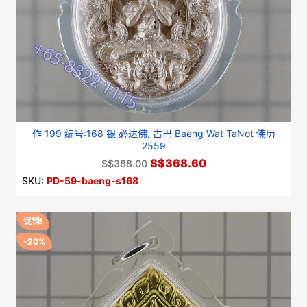
作 199 编号:168 银 必达佛, 古巴 Baeng Wat TaNot 佛历
2559
S$368.60
S$388.00
SKU:
PD-59-baeng-s168
促销!
-20%