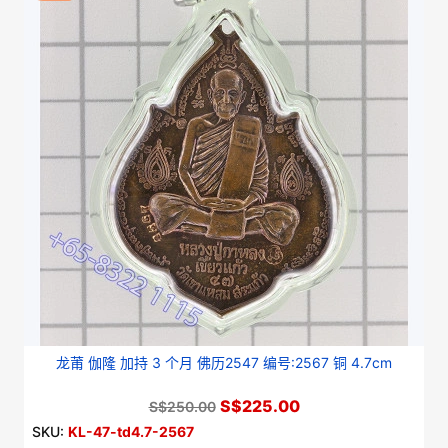
龙莆 伽隆 加持 3 个月 佛历2547 编号:2567 铜 4.7cm
S$225.00
S$250.00
SKU:
KL-47-td4.7-2567