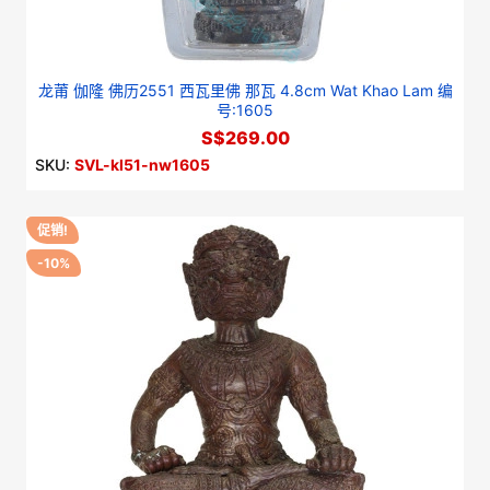
龙莆 伽隆 佛历2551 西瓦里佛 那瓦 4.8cm Wat Khao Lam 编
号:1605
S$269.00
SKU:
SVL-kl51-nw1605
促销!
-10%