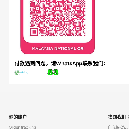
付款遇到问题。请
WhatsApp联系我们：
+(65)
你的账户
找到我们 
Order tracking
自我提货点