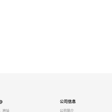
@
公司信息
，地址
公司简介