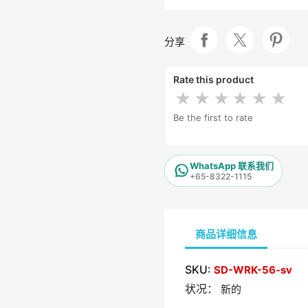
分享
Rate this product
★
★
★
★
★
★
Be the first to rate
WhatsApp 联系我们
+65-8322-1115
商品详细信息
SKU:
SD-WRK-56-sv
状况：
新的