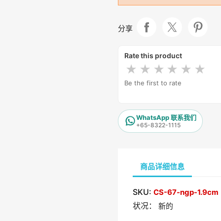
分享
Rate this product
★
★
★
★
★
★
Be the first to rate
WhatsApp 联系我们
+65-8322-1115
商品详细信息
SKU:
CS-67-ngp-1.9cm
状况：
新的