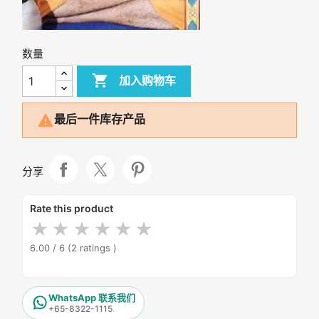
数量

加入购物车

最后一件库存产品
分享
Rate this product
★
★
★
★
★
★
6.00 / 6
(2 ratings )
WhatsApp 联系我们
+65-8322-1115