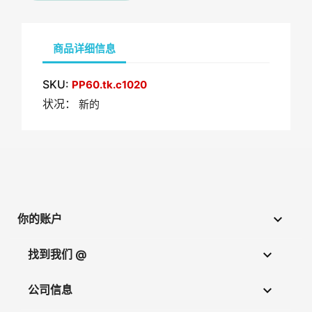
商品详细信息
SKU:
PP60.tk.c1020
状况：
新的

你的账户

找到我们 @

公司信息