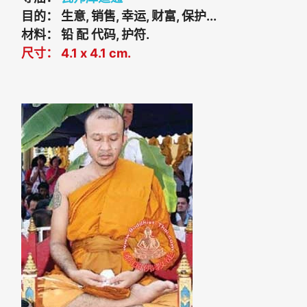
目的： 生意, 销售, 幸运, 财富, 保护...
材料： 铅 配 代码, 护符.
尺寸： 4.1 x 4.1 cm.